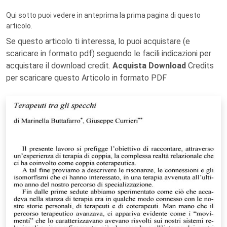
Qui sotto puoi vedere in anteprima la prima pagina di questo
articolo.
Se questo articolo ti interessa, lo puoi acquistare (e
scaricare in formato pdf) seguendo le facili indicazioni per
acquistare il download credit.
Acquista Download
Credits
per scaricare questo Articolo in formato PDF