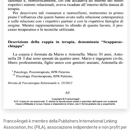
FrancoAngeli è membro della Publishers International Linking
Association, Inc (PILA), associazione indipendente e non profit per