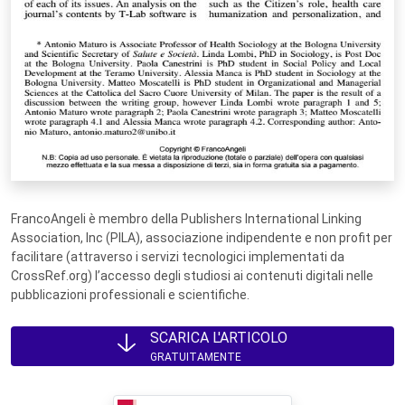
FrancoAngeli è membro della Publishers International Linking
Association, Inc (PILA), associazione indipendente e non profit per
facilitare (attraverso i servizi tecnologici implementati da
CrossRef.org) l’accesso degli studiosi ai contenuti digitali nelle
pubblicazioni professionali e scientifiche.
SCARICA L'ARTICOLO
GRATUITAMENTE