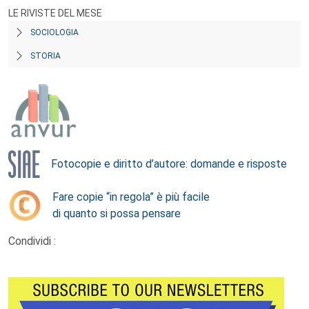
LE RIVISTE DEL MESE
SOCIOLOGIA
STORIA
Fotocopie e diritto d’autore: domande e risposte
Fare copie “in regola” è più facile
di quanto si possa pensare
Condividi :