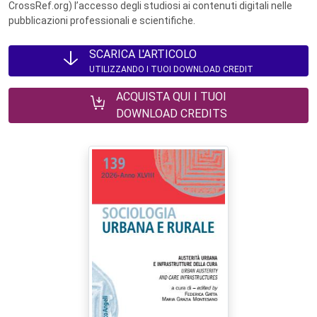
CrossRef.org) l’accesso degli studiosi ai contenuti digitali nelle
pubblicazioni professionali e scientifiche.
SCARICA L'ARTICOLO
UTILIZZANDO I TUOI DOWNLOAD CREDIT
ACQUISTA QUI I TUOI
DOWNLOAD CREDITS