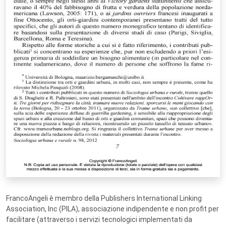
FrancoAngeli è membro della Publishers International Linking
Association, Inc (PILA), associazione indipendente e non profit per
facilitare (attraverso i servizi tecnologici implementati da