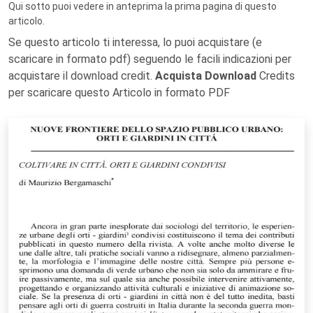
Qui sotto puoi vedere in anteprima la prima pagina di questo
articolo.
Se questo articolo ti interessa, lo puoi acquistare (e
scaricare in formato pdf) seguendo le facili indicazioni per
acquistare il download credit.
Acquista Download
Credits
per scaricare questo Articolo in formato PDF