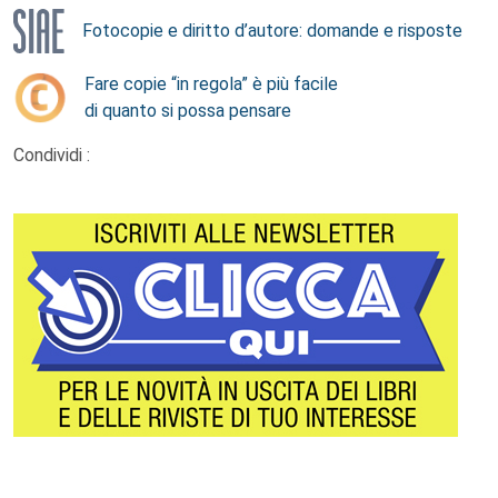
Fotocopie e diritto d’autore: domande e risposte
Fare copie “in regola” è più facile
di quanto si possa pensare
Condividi :