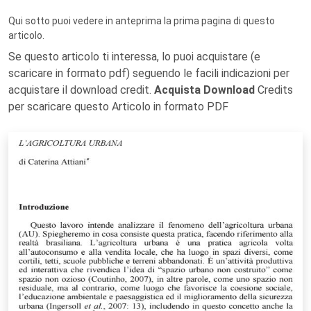
Qui sotto puoi vedere in anteprima la prima pagina di questo
articolo.
Se questo articolo ti interessa, lo puoi acquistare (e
scaricare in formato pdf) seguendo le facili indicazioni per
acquistare il download credit.
Acquista Download
Credits
per scaricare questo Articolo in formato PDF