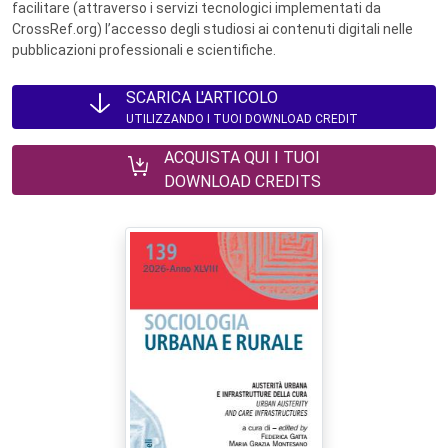
facilitare (attraverso i servizi tecnologici implementati da
CrossRef.org) l’accesso degli studiosi ai contenuti digitali nelle
pubblicazioni professionali e scientifiche.
SCARICA L'ARTICOLO
UTILIZZANDO I TUOI DOWNLOAD CREDIT
ACQUISTA QUI I TUOI
DOWNLOAD CREDITS