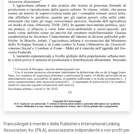
FrancoAngeli è membro della Publishers International Linking
Association, Inc (PILA), associazione indipendente e non profit per