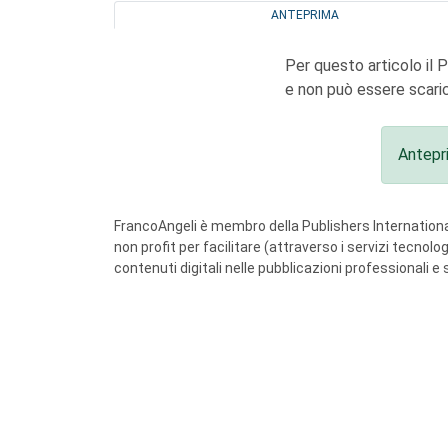
ANTEPRIMA
Per questo articolo il 
e non può essere scaric
Antepr
FrancoAngeli è membro della Publishers International
non profit per facilitare (attraverso i servizi tecnol
contenuti digitali nelle pubblicazioni professionali e 