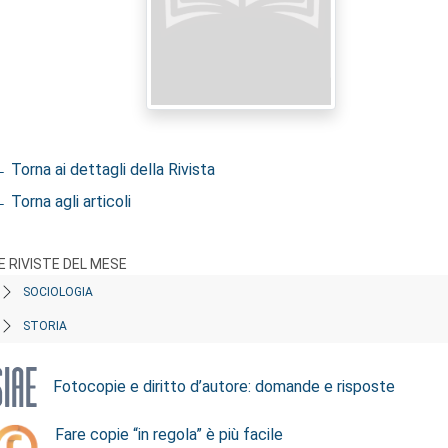
 Torna ai dettagli della Rivista
 Torna agli articoli
E RIVISTE DEL MESE
SOCIOLOGIA
STORIA
Fotocopie e diritto d’autore: domande e risposte
Fare copie “in regola” è più facile