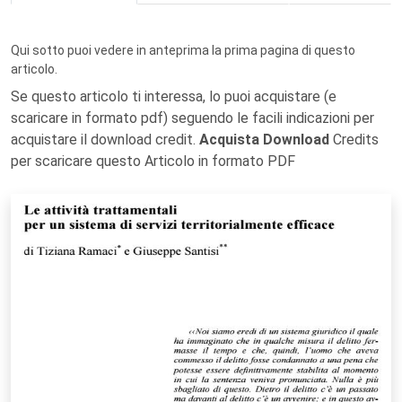
Qui sotto puoi vedere in anteprima la prima pagina di questo
articolo.
Se questo articolo ti interessa, lo puoi acquistare (e
scaricare in formato pdf) seguendo le facili indicazioni per
acquistare il download credit.
Acquista Download
Credits
per scaricare questo Articolo in formato PDF