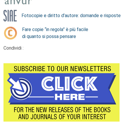
Fotocopie e diritto d’autore: domande e risposte
Fare copie “in regola” è più facile
di quanto si possa pensare
Condividi :