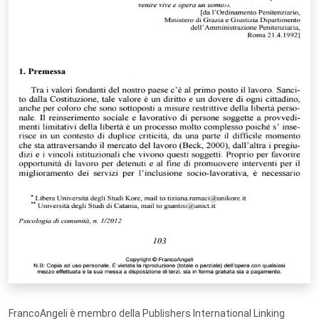
FrancoAngeli è membro della Publishers International Linking