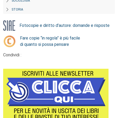
SOCIOLOGIA
STORIA
Fotocopie e diritto d’autore: domande e risposte
Fare copie “in regola” è più facile
di quanto si possa pensare
Condividi :