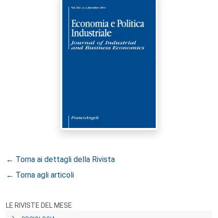
← Torna ai dettagli della Rivista
← Torna agli articoli
LE RIVISTE DEL MESE