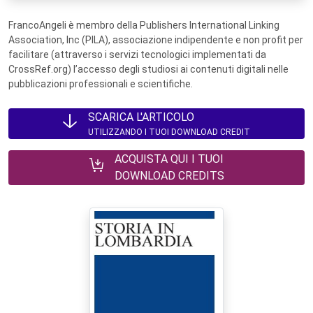
FrancoAngeli è membro della Publishers International Linking
Association, Inc (PILA), associazione indipendente e non profit per
facilitare (attraverso i servizi tecnologici implementati da
CrossRef.org) l’accesso degli studiosi ai contenuti digitali nelle
pubblicazioni professionali e scientifiche.
SCARICA L'ARTICOLO
UTILIZZANDO I TUOI DOWNLOAD CREDIT
ACQUISTA QUI I TUOI
DOWNLOAD CREDITS