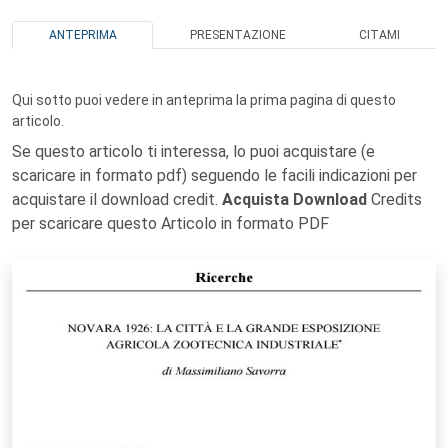
ANTEPRIMA
PRESENTAZIONE
CITAMI
Qui sotto puoi vedere in anteprima la prima pagina di questo
articolo.
Se questo articolo ti interessa, lo puoi acquistare (e
scaricare in formato pdf) seguendo le facili indicazioni per
acquistare il download credit.
Acquista Download
Credits
per scaricare questo Articolo in formato PDF