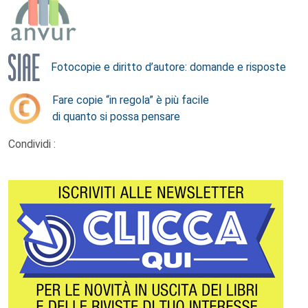
Fotocopie e diritto d’autore: domande e risposte
Fare copie “in regola” è più facile
di quanto si possa pensare
Condividi :