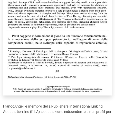
FrancoAngeli è membro della Publishers International Linking
Association, Inc (PILA), associazione indipendente e non profit per