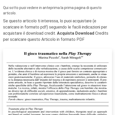
Qui sotto puoi vedere in anteprima la prima pagina di questo
articolo.
Se questo articolo ti interessa, lo puoi acquistare (e
scaricare in formato pdf) seguendo le facili indicazioni per
acquistare il download credit.
Acquista Download
Credits
per scaricare questo Articolo in formato PDF