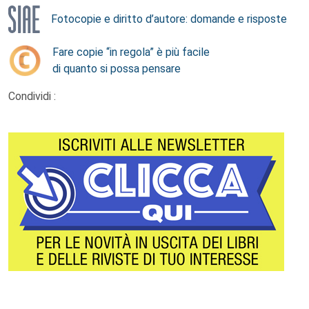
Fotocopie e diritto d’autore: domande e risposte
Fare copie “in regola” è più facile
di quanto si possa pensare
Condividi :