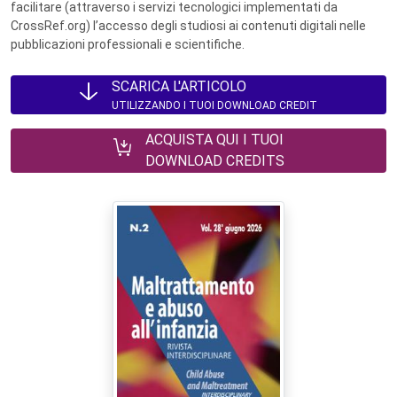
facilitare (attraverso i servizi tecnologici implementati da
CrossRef.org) l’accesso degli studiosi ai contenuti digitali nelle
pubblicazioni professionali e scientifiche.
SCARICA L'ARTICOLO
UTILIZZANDO I TUOI DOWNLOAD CREDIT
ACQUISTA QUI I TUOI
DOWNLOAD CREDITS