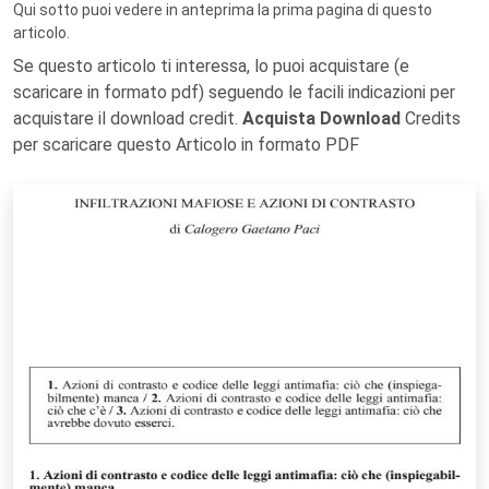
Qui sotto puoi vedere in anteprima la prima pagina di questo
articolo.
Se questo articolo ti interessa, lo puoi acquistare (e
scaricare in formato pdf) seguendo le facili indicazioni per
acquistare il download credit.
Acquista Download
Credits
per scaricare questo Articolo in formato PDF