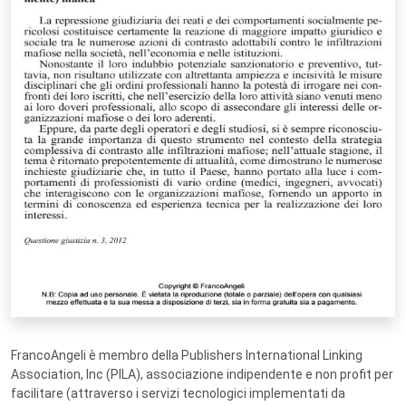
FrancoAngeli è membro della Publishers International Linking
Association, Inc (PILA), associazione indipendente e non profit per
facilitare (attraverso i servizi tecnologici implementati da