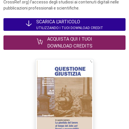
CrossRef.org) l’accesso degli studiosi ai contenuti digitali nelle
pubblicazioni professionali e scientifiche.
SCARICA L'ARTICOLO
UTILIZZANDO I TUOI DOWNLOAD CREDIT
ACQUISTA QUI I TUOI
DOWNLOAD CREDITS