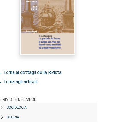
 Torna ai dettagli della Rivista
 Torna agli articoli
E RIVISTE DEL MESE
SOCIOLOGIA
STORIA