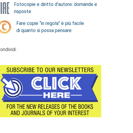
Fotocopie e diritto d’autore: domande e
risposte
Fare copie “in regola” è più facile
di quanto si possa pensare
ondividi :