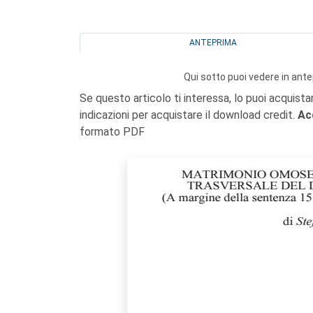
ANTEPRIMA
Qui sotto puoi vedere in ante
Se questo articolo ti interessa, lo puoi acquista
indicazioni per acquistare il download credit.
Ac
formato PDF