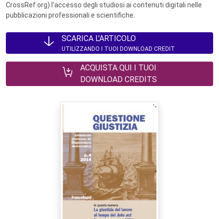
CrossRef.org) l’accesso degli studiosi ai contenuti digitali nelle
pubblicazioni professionali e scientifiche.
SCARICA L'ARTICOLO
UTILIZZANDO I TUOI DOWNLOAD CREDIT
ACQUISTA QUI I TUOI
DOWNLOAD CREDITS