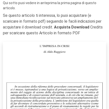
Qui sotto puoi vedere in anteprima la prima pagina di questo
articolo.
Se questo articolo ti interessa, lo puoi acquistare (e
scaricare in formato pdf) seguendo le facili indicazioni per
acquistare il download credit.
Acquista Download
Credits
per scaricare questo Articolo in formato PDF