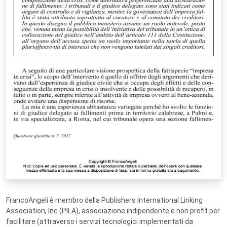
FrancoAngeli è membro della Publishers International Linking
Association, Inc (PILA), associazione indipendente e non profit per
facilitare (attraverso i servizi tecnologici implementati da