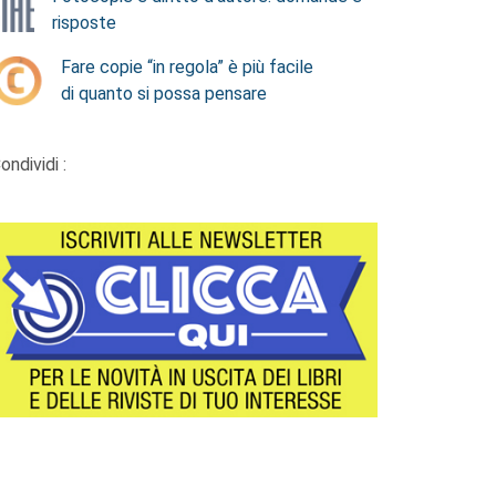
risposte
Fare copie “in regola” è più facile
di quanto si possa pensare
ondividi :