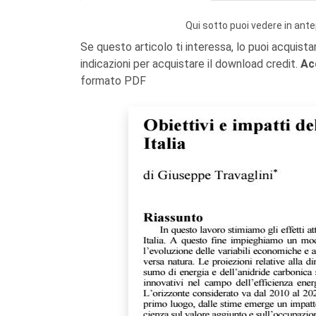
Qui sotto puoi vedere in ante
Se questo articolo ti interessa, lo puoi acquista
indicazioni per acquistare il download credit.
Ac
formato PDF