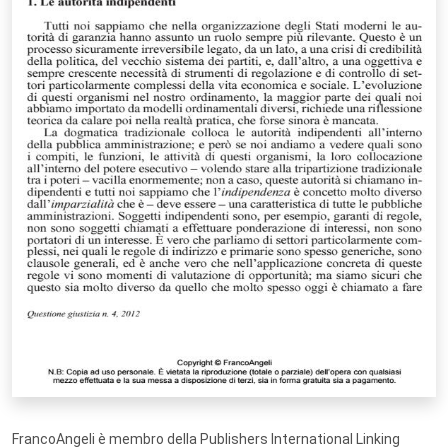
FrancoAngeli è membro della Publishers International Linking