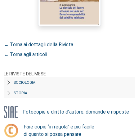
← Torna ai dettagli della Rivista
← Torna agli articoli
LE RIVISTE DEL MESE
SOCIOLOGIA
STORIA
Fotocopie e diritto d’autore: domande e risposte
Fare copie “in regola” è più facile
di quanto si possa pensare