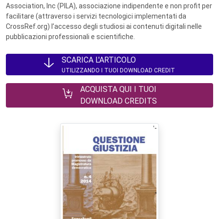
Association, Inc (PILA), associazione indipendente e non profit per
facilitare (attraverso i servizi tecnologici implementati da
CrossRef.org) l’accesso degli studiosi ai contenuti digitali nelle
pubblicazioni professionali e scientifiche.
SCARICA L'ARTICOLO
UTILIZZANDO I TUOI DOWNLOAD CREDIT
ACQUISTA QUI I TUOI
DOWNLOAD CREDITS