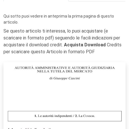
Qui sotto puoi vedere in anteprima la prima pagina di questo
articolo.
Se questo articolo ti interessa, lo puoi acquistare (e
scaricare in formato pdf) seguendo le facili indicazioni per
acquistare il download credit.
Acquista Download
Credits
per scaricare questo Articolo in formato PDF