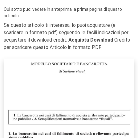
Qui sotto puoi vedere in anteprima la prima pagina di questo
articolo.
Se questo articolo ti interessa, lo puoi acquistare (e
scaricare in formato pdf) seguendo le facili indicazioni per
acquistare il download credit.
Acquista Download
Credits
per scaricare questo Articolo in formato PDF