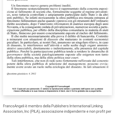
FrancoAngeli è membro della Publishers International Linking
Association, Inc (PILA), associazione indipendente e non profit per