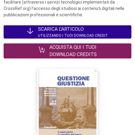
facilitare (attraverso i servizi tecnologici implementati da
CrossRef.org) l’accesso degli studiosi ai contenuti digitali nelle
pubblicazioni professionali e scientifiche.
SCARICA L'ARTICOLO
UTILIZZANDO I TUOI DOWNLOAD CREDIT
ACQUISTA QUI I TUOI
DOWNLOAD CREDITS