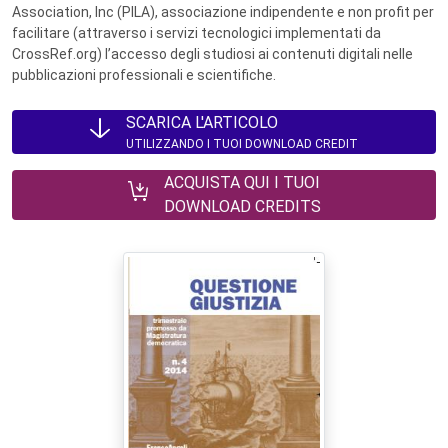
Association, Inc (PILA), associazione indipendente e non profit per
facilitare (attraverso i servizi tecnologici implementati da
CrossRef.org) l’accesso degli studiosi ai contenuti digitali nelle
pubblicazioni professionali e scientifiche.
SCARICA L'ARTICOLO
UTILIZZANDO I TUOI DOWNLOAD CREDIT
ACQUISTA QUI I TUOI
DOWNLOAD CREDITS