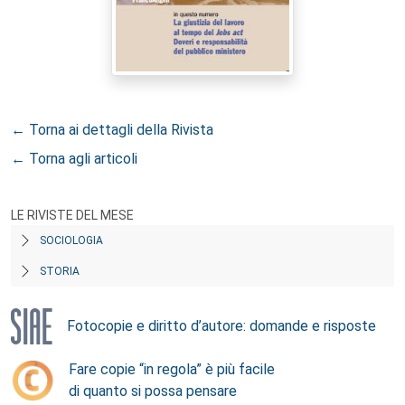
← Torna ai dettagli della Rivista
← Torna agli articoli
LE RIVISTE DEL MESE
SOCIOLOGIA
STORIA
Fotocopie e diritto d’autore: domande e risposte
Fare copie “in regola” è più facile
di quanto si possa pensare