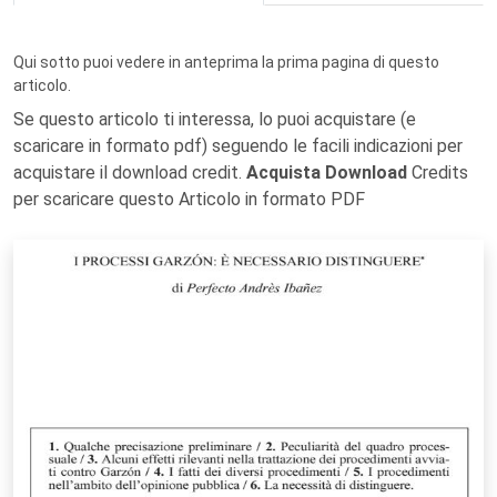
Qui sotto puoi vedere in anteprima la prima pagina di questo
articolo.
Se questo articolo ti interessa, lo puoi acquistare (e
scaricare in formato pdf) seguendo le facili indicazioni per
acquistare il download credit.
Acquista Download
Credits
per scaricare questo Articolo in formato PDF