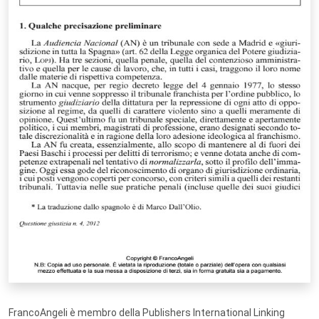
FrancoAngeli è membro della Publishers International Linking