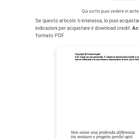
Qui sotto puoi vedere in ante
Se questo articolo ti interessa, lo puoi acquista
indicazioni per acquistare il download credit.
Ac
formato PDF