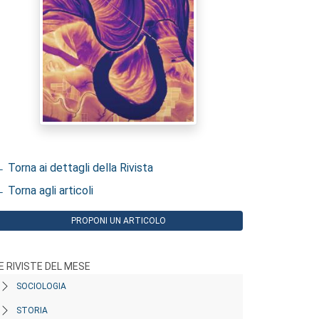
 Torna ai dettagli della Rivista
 Torna agli articoli
PROPONI UN ARTICOLO
E RIVISTE DEL MESE
SOCIOLOGIA
STORIA