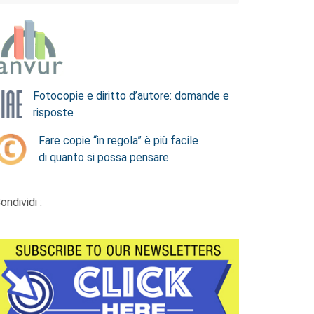
Fotocopie e diritto d’autore: domande e
risposte
Fare copie “in regola” è più facile
di quanto si possa pensare
ondividi :