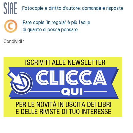
Fotocopie e diritto d’autore: domande e risposte
Fare copie “in regola” è più facile
di quanto si possa pensare
Condividi :