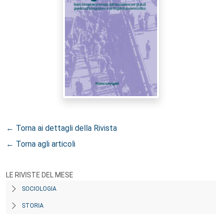
← Torna ai dettagli della Rivista
← Torna agli articoli
LE RIVISTE DEL MESE
SOCIOLOGIA
STORIA