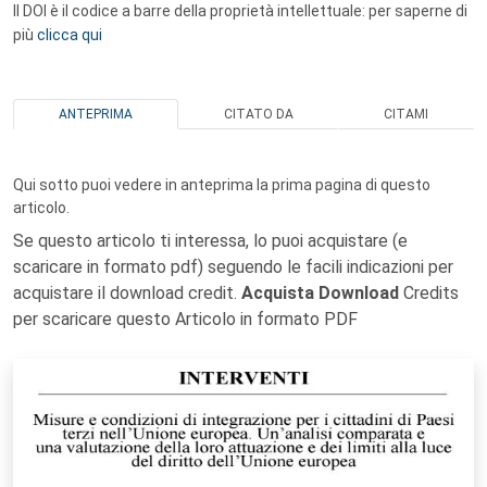
Il DOI è il codice a barre della proprietà intellettuale: per saperne di
più
clicca qui
ANTEPRIMA
CITATO DA
CITAMI
Qui sotto puoi vedere in anteprima la prima pagina di questo
articolo.
Se questo articolo ti interessa, lo puoi acquistare (e
scaricare in formato pdf) seguendo le facili indicazioni per
acquistare il download credit.
Acquista Download
Credits
per scaricare questo Articolo in formato PDF