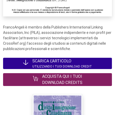
FrancoAngeli è membro della Publishers International Linking
Association, Inc (PILA), associazione indipendente e non profit per
facilitare (attraverso i servizi tecnologici implementati da
CrossRef.org) l’accesso degli studiosi ai contenuti digitali nelle
pubblicazioni professionali e scientifiche.
SCARICA L'ARTICOLO
UTILIZZANDO I TUOI DOWNLOAD CREDIT
ACQUISTA QUI I TUOI
DOWNLOAD CREDITS