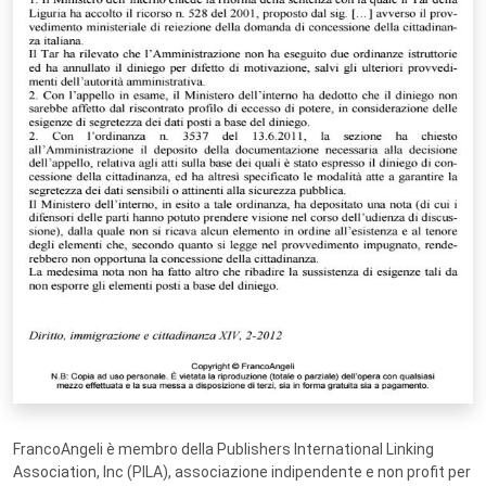
FrancoAngeli è membro della Publishers International Linking
Association, Inc (PILA), associazione indipendente e non profit per