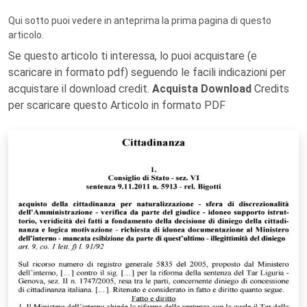
Qui sotto puoi vedere in anteprima la prima pagina di questo
articolo.
Se questo articolo ti interessa, lo puoi acquistare (e
scaricare in formato pdf) seguendo le facili indicazioni per
acquistare il download credit.
Acquista Download
Credits
per scaricare questo Articolo in formato PDF