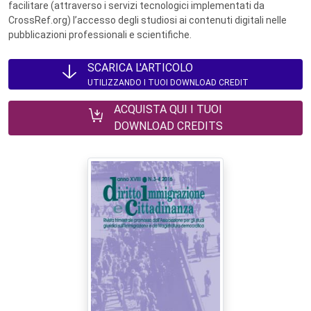
facilitare (attraverso i servizi tecnologici implementati da
CrossRef.org) l’accesso degli studiosi ai contenuti digitali nelle
pubblicazioni professionali e scientifiche.
SCARICA L'ARTICOLO
UTILIZZANDO I TUOI DOWNLOAD CREDIT
ACQUISTA QUI I TUOI
DOWNLOAD CREDITS