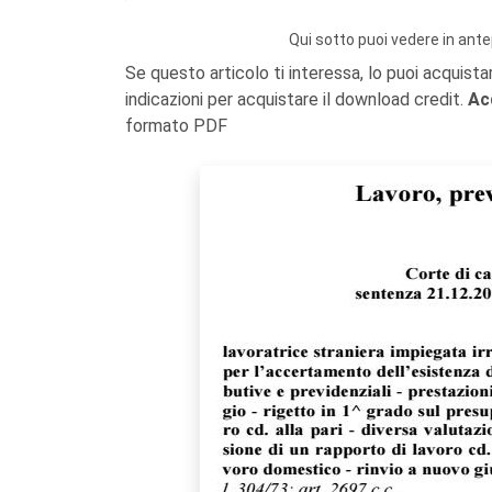
Qui sotto puoi vedere in ante
Se questo articolo ti interessa, lo puoi acquista
indicazioni per acquistare il download credit.
Ac
formato PDF