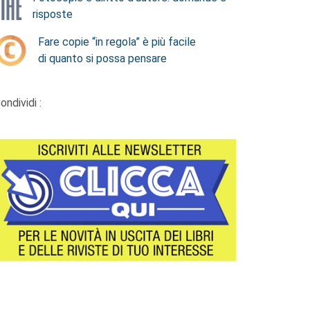
risposte
Fare copie “in regola” è più facile
di quanto si possa pensare
ondividi :