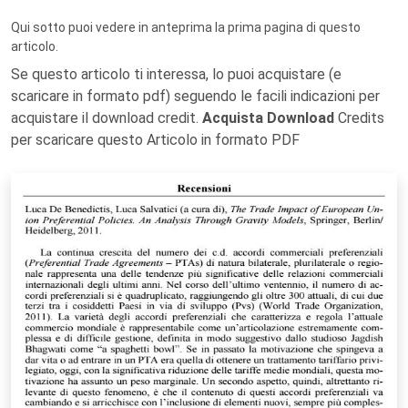
Qui sotto puoi vedere in anteprima la prima pagina di questo
articolo.
Se questo articolo ti interessa, lo puoi acquistare (e
scaricare in formato pdf) seguendo le facili indicazioni per
acquistare il download credit.
Acquista Download
Credits
per scaricare questo Articolo in formato PDF