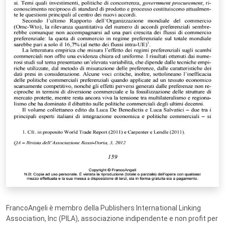
FrancoAngeli è membro della Publishers International Linking
Association, Inc (PILA), associazione indipendente e non profit per