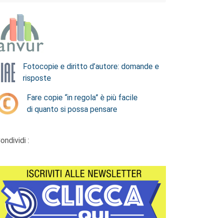
Fotocopie e diritto d’autore: domande e
risposte
Fare copie “in regola” è più facile
di quanto si possa pensare
ondividi :