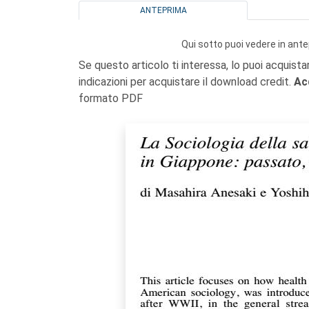
ANTEPRIMA
Qui sotto puoi vedere in ante
Se questo articolo ti interessa, lo puoi acquista
indicazioni per acquistare il download credit.
Ac
formato PDF