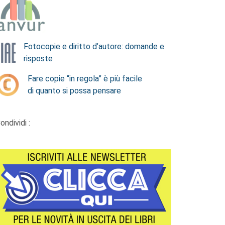
Fotocopie e diritto d’autore: domande e
risposte
Fare copie “in regola” è più facile
di quanto si possa pensare
ondividi :