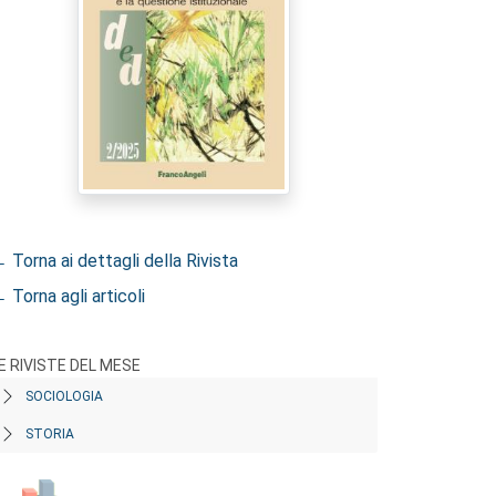
 Torna ai dettagli della Rivista
 Torna agli articoli
E RIVISTE DEL MESE
SOCIOLOGIA
STORIA