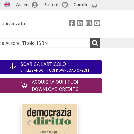
G
Accedi
Preferiti
Carrello
ca Avanzata
SCARICA L'ARTICOLO
UTILIZZANDO I TUOI DOWNLOAD CREDIT
ACQUISTA QUI I TUOI
DOWNLOAD CREDITS