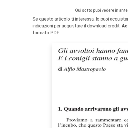
Qui sotto puoi vedere in ante
Se questo articolo ti interessa, lo puoi acquista
indicazioni per acquistare il download credit.
Ac
formato PDF