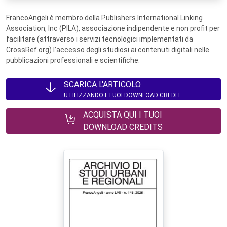
FrancoAngeli è membro della Publishers International Linking
Association, Inc (PILA), associazione indipendente e non profit per
facilitare (attraverso i servizi tecnologici implementati da
CrossRef.org) l’accesso degli studiosi ai contenuti digitali nelle
pubblicazioni professionali e scientifiche.
SCARICA L'ARTICOLO
UTILIZZANDO I TUOI DOWNLOAD CREDIT
ACQUISTA QUI I TUOI
DOWNLOAD CREDITS