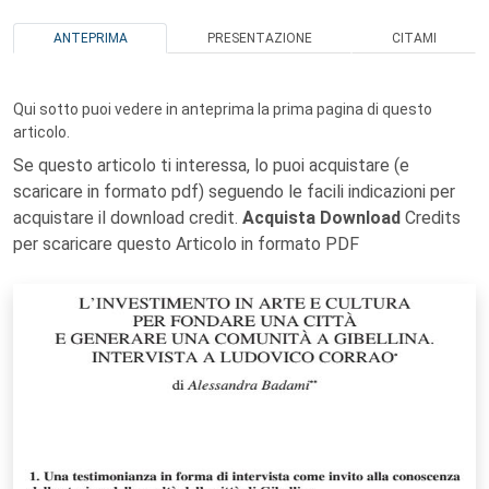
ANTEPRIMA
PRESENTAZIONE
CITAMI
Qui sotto puoi vedere in anteprima la prima pagina di questo
articolo.
Se questo articolo ti interessa, lo puoi acquistare (e
scaricare in formato pdf) seguendo le facili indicazioni per
acquistare il download credit.
Acquista Download
Credits
per scaricare questo Articolo in formato PDF