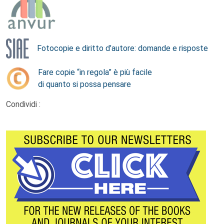
Fotocopie e diritto d’autore: domande e risposte
Fare copie “in regola” è più facile
di quanto si possa pensare
Condividi :