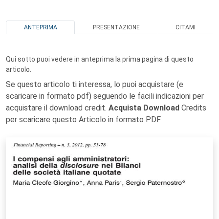
ANTEPRIMA
PRESENTAZIONE
CITAMI
Qui sotto puoi vedere in anteprima la prima pagina di questo
articolo.
Se questo articolo ti interessa, lo puoi acquistare (e
scaricare in formato pdf) seguendo le facili indicazioni per
acquistare il download credit.
Acquista Download
Credits
per scaricare questo Articolo in formato PDF