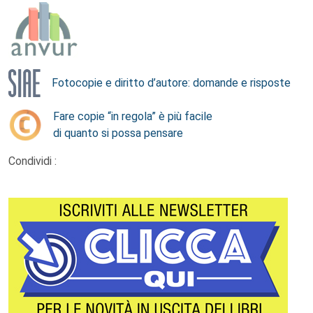
Fotocopie e diritto d’autore: domande e risposte
Fare copie “in regola” è più facile
di quanto si possa pensare
Condividi :