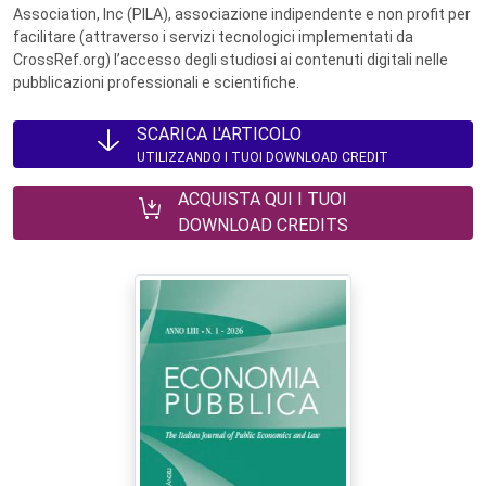
Association, Inc (PILA), associazione indipendente e non profit per
facilitare (attraverso i servizi tecnologici implementati da
CrossRef.org) l’accesso degli studiosi ai contenuti digitali nelle
pubblicazioni professionali e scientifiche.
SCARICA L'ARTICOLO
UTILIZZANDO I TUOI DOWNLOAD CREDIT
ACQUISTA QUI I TUOI
DOWNLOAD CREDITS