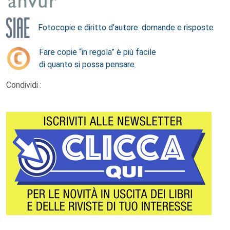
Fotocopie e diritto d’autore: domande e risposte
Fare copie “in regola” è più facile
di quanto si possa pensare
Condividi :