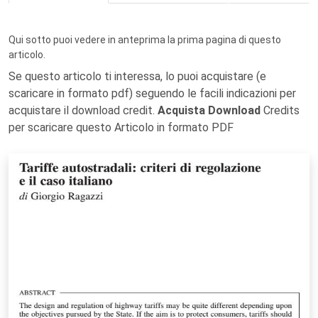
Qui sotto puoi vedere in anteprima la prima pagina di questo
articolo.
Se questo articolo ti interessa, lo puoi acquistare (e
scaricare in formato pdf) seguendo le facili indicazioni per
acquistare il download credit.
Acquista Download
Credits
per scaricare questo Articolo in formato PDF