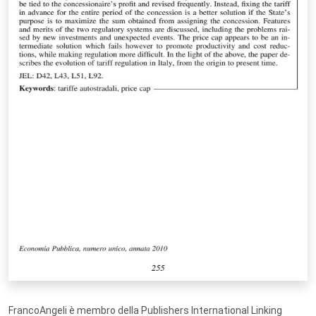
FrancoAngeli è membro della Publishers International Linking