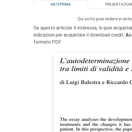
ANTEPRIMA
PRESENTAZION
Qui sotto puoi vedere in ante
Se questo articolo ti interessa, lo puoi acquista
indicazioni per acquistare il download credit.
Ac
formato PDF