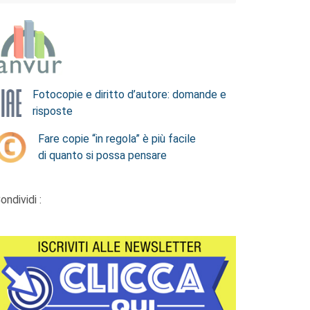
Fotocopie e diritto d’autore: domande e
risposte
Fare copie “in regola” è più facile
di quanto si possa pensare
ondividi :