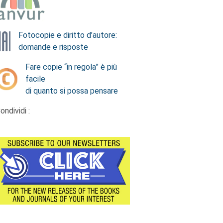
Fotocopie e diritto d’autore:
domande e risposte
Fare copie “in regola” è più
facile
di quanto si possa pensare
ondividi :