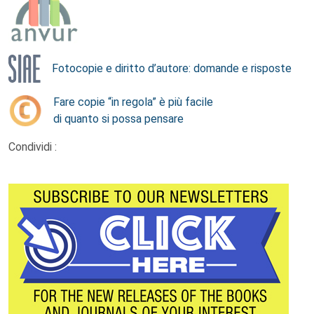
Fotocopie e diritto d’autore: domande e risposte
Fare copie “in regola” è più facile
di quanto si possa pensare
Condividi :