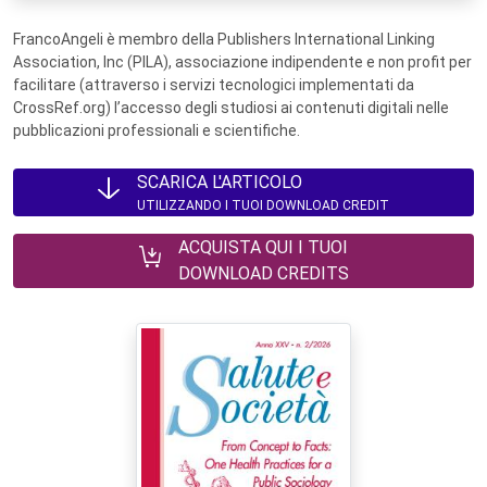
FrancoAngeli è membro della Publishers International Linking
Association, Inc (PILA), associazione indipendente e non profit per
facilitare (attraverso i servizi tecnologici implementati da
CrossRef.org) l’accesso degli studiosi ai contenuti digitali nelle
pubblicazioni professionali e scientifiche.
SCARICA L'ARTICOLO
UTILIZZANDO I TUOI DOWNLOAD CREDIT
ACQUISTA QUI I TUOI
DOWNLOAD CREDITS