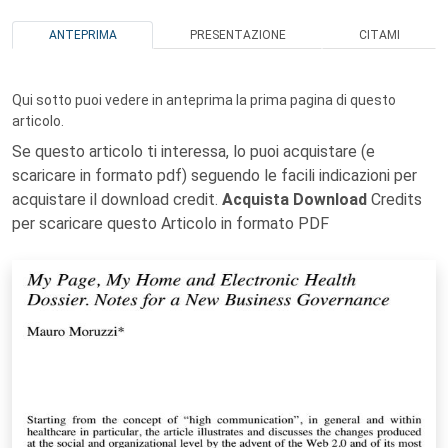
ANTEPRIMA
PRESENTAZIONE
CITAMI
Qui sotto puoi vedere in anteprima la prima pagina di questo
articolo.
Se questo articolo ti interessa, lo puoi acquistare (e
scaricare in formato pdf) seguendo le facili indicazioni per
acquistare il download credit.
Acquista Download
Credits
per scaricare questo Articolo in formato PDF