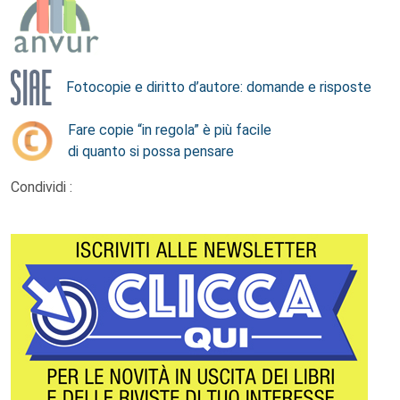
Fotocopie e diritto d’autore: domande e risposte
Fare copie “in regola” è più facile
di quanto si possa pensare
Condividi :