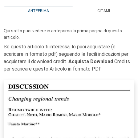
ANTEPRIMA
CITAMI
Qui sotto puoi vedere in anteprima la prima pagina di questo
articolo.
Se questo articolo ti interessa, lo puoi acquistare (e
scaricare in formato pdf) seguendo le facili indicazioni per
acquistare il download credit.
Acquista Download
Credits
per scaricare questo Articolo in formato PDF