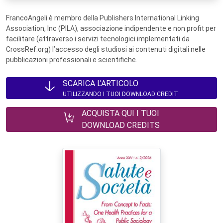
FrancoAngeli è membro della Publishers International Linking
Association, Inc (PILA), associazione indipendente e non profit per
facilitare (attraverso i servizi tecnologici implementati da
CrossRef.org) l’accesso degli studiosi ai contenuti digitali nelle
pubblicazioni professionali e scientifiche.
SCARICA L'ARTICOLO
UTILIZZANDO I TUOI DOWNLOAD CREDIT
ACQUISTA QUI I TUOI
DOWNLOAD CREDITS