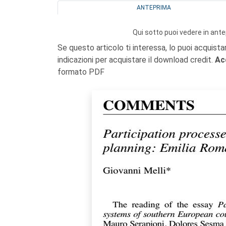
ANTEPRIMA
Qui sotto puoi vedere in ante
Se questo articolo ti interessa, lo puoi acquista
indicazioni per acquistare il download credit.
Ac
formato PDF