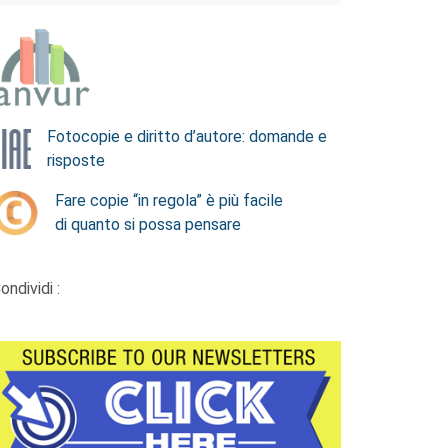
Fotocopie e diritto d’autore: domande e
risposte
Fare copie “in regola” è più facile
di quanto si possa pensare
ondividi :