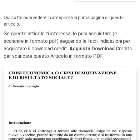
Qui sotto puoi vedere in anteprima la prima pagina di questo
articolo.
Se questo articolo ti interessa, lo puoi acquistare (e
scaricare in formato pdf) seguendo le facili indicazioni per
acquistare il download credit.
Acquista Download
Credits
per scaricare questo Articolo in formato PDF