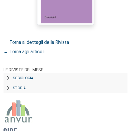
← Torna ai dettagli della Rivista
← Torna agli articoli
LE RIVISTE DEL MESE
SOCIOLOGIA
STORIA