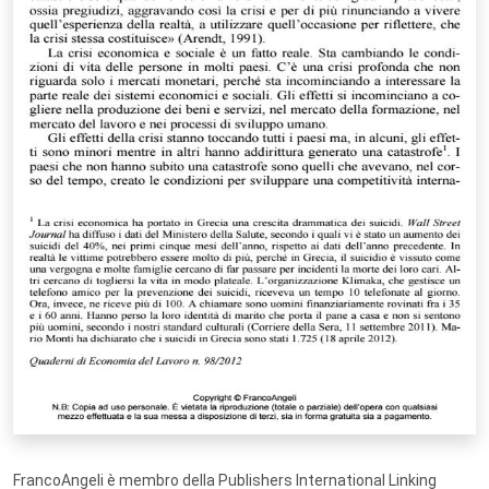
FrancoAngeli è membro della Publishers International Linking