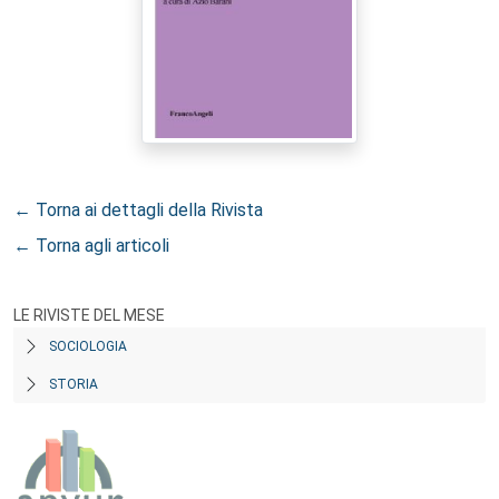
← Torna ai dettagli della Rivista
← Torna agli articoli
LE RIVISTE DEL MESE
SOCIOLOGIA
STORIA