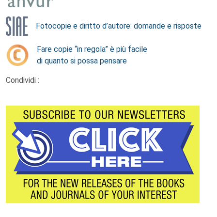
Fotocopie e diritto d’autore: domande e risposte
Fare copie “in regola” è più facile
di quanto si possa pensare
Condividi :