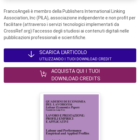
FrancoAngeli è membro della Publishers International Linking
Association, Inc (PILA), associazione indipendente e non profit per
facilitare (attraverso i servizi tecnologici implementati da
CrossRef.org) l’accesso degli studiosi ai contenuti digitali nelle
pubblicazioni professionali e scientifiche.
SCARICA L'ARTICOLO
UTILIZZANDO I TUOI DOWNLOAD CREDIT
ACQUISTA QUI I TUOI
DOWNLOAD CREDITS