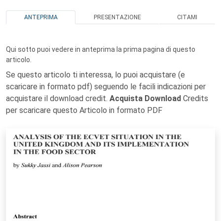
ANTEPRIMA
PRESENTAZIONE
CITAMI
Qui sotto puoi vedere in anteprima la prima pagina di questo
articolo.
Se questo articolo ti interessa, lo puoi acquistare (e
scaricare in formato pdf) seguendo le facili indicazioni per
acquistare il download credit.
Acquista Download
Credits
per scaricare questo Articolo in formato PDF