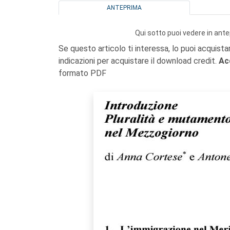
ANTEPRIMA
Qui sotto puoi vedere in ante
Se questo articolo ti interessa, lo puoi acquista
indicazioni per acquistare il download credit.
Ac
formato PDF