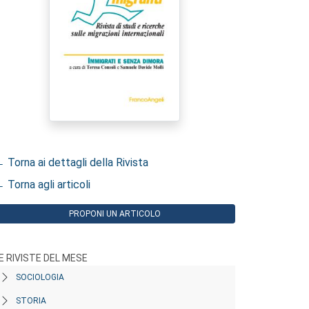
 Torna ai dettagli della Rivista
 Torna agli articoli
PROPONI UN ARTICOLO
E RIVISTE DEL MESE
SOCIOLOGIA
STORIA