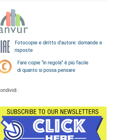
Fotocopie e diritto d’autore: domande e
risposte
Fare copie “in regola” è più facile
di quanto si possa pensare
ondividi :