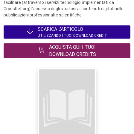
facilitare (attraverso i servizi tecnologici implementati da
CrossRef.org) l’accesso degli studiosi ai contenuti digitali nelle
pubblicazioni professionali e scientifiche.
SCARICA L'ARTICOLO
UTILIZZANDO I TUOI DOWNLOAD CREDIT
ACQUISTA QUI I TUOI
DOWNLOAD CREDITS