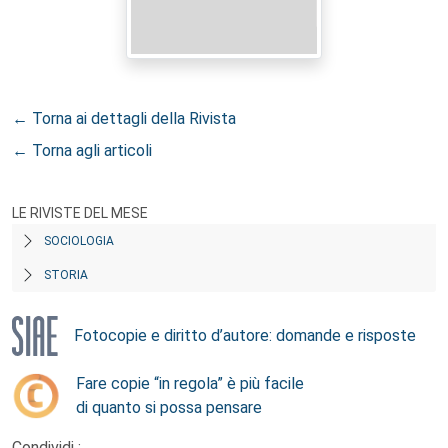
← Torna ai dettagli della Rivista
← Torna agli articoli
LE RIVISTE DEL MESE
SOCIOLOGIA
STORIA
Fotocopie e diritto d’autore: domande e risposte
Fare copie “in regola” è più facile
di quanto si possa pensare
Condividi :