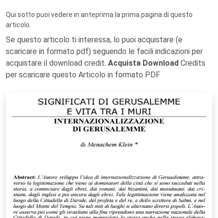
Qui sotto puoi vedere in anteprima la prima pagina di questo
articolo.
Se questo articolo ti interessa, lo puoi acquistare (e
scaricare in formato pdf) seguendo le facili indicazioni per
acquistare il download credit.
Acquista Download
Credits
per scaricare questo Articolo in formato PDF