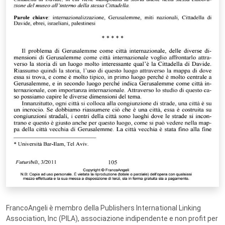
FrancoAngeli è membro della Publishers International Linking
Association, Inc (PILA), associazione indipendente e non profit per