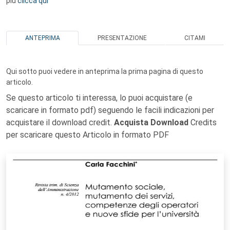
più
clicca qui
ANTEPRIMA
PRESENTAZIONE
CITAMI
Qui sotto puoi vedere in anteprima la prima pagina di questo
articolo.
Se questo articolo ti interessa, lo puoi acquistare (e
scaricare in formato pdf) seguendo le facili indicazioni per
acquistare il download credit.
Acquista Download
Credits
per scaricare questo Articolo in formato PDF