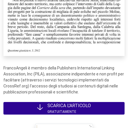
FrancoAngeli è membro della Publishers International Linking
Association, Inc (PILA), associazione indipendente e non profit per
facilitare (attraverso i servizi tecnologici implementati da
CrossRef.org) l’accesso degli studiosi ai contenuti digitali nelle
pubblicazioni professionali e scientifiche.
SCARICA L'ARTICOLO
GRATUITAMENTE