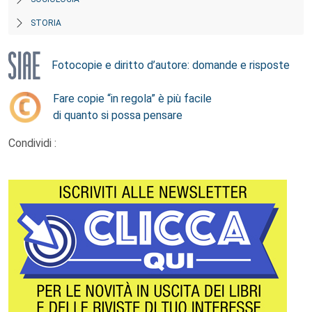
STORIA
Fotocopie e diritto d’autore: domande e risposte
Fare copie “in regola” è più facile
di quanto si possa pensare
Condividi :