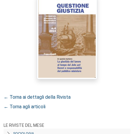
← Torna ai dettagli della Rivista
← Torna agli articoli
LE RIVISTE DEL MESE
SOCIOLOGIA