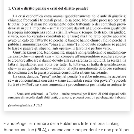
FrancoAngeli è membro della Publishers International Linking
Association, Inc (PILA), associazione indipendente e non profit per