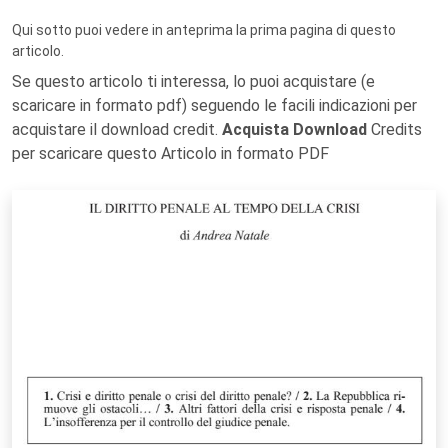
Qui sotto puoi vedere in anteprima la prima pagina di questo
articolo.
Se questo articolo ti interessa, lo puoi acquistare (e
scaricare in formato pdf) seguendo le facili indicazioni per
acquistare il download credit.
Acquista Download
Credits
per scaricare questo Articolo in formato PDF