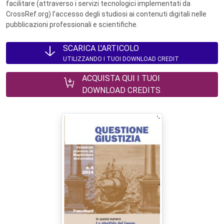
facilitare (attraverso i servizi tecnologici implementati da
CrossRef.org) l’accesso degli studiosi ai contenuti digitali nelle
pubblicazioni professionali e scientifiche.
SCARICA L'ARTICOLO
UTILIZZANDO I TUOI DOWNLOAD CREDIT
ACQUISTA QUI I TUOI
DOWNLOAD CREDITS