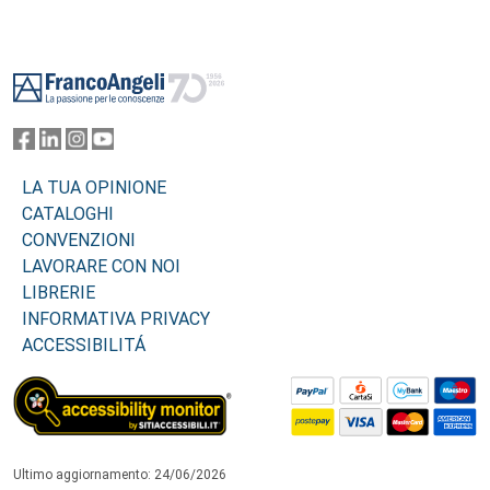
Footer
LA TUA OPINIONE
CATALOGHI
CONVENZIONI
LAVORARE CON NOI
LIBRERIE
INFORMATIVA PRIVACY
ACCESSIBILITÁ
Ultimo aggiornamento: 24/06/2026