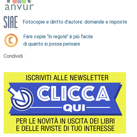
Fotocopie e diritto d’autore: domande e risposte
Fare copie “in regola” è più facile
di quanto si possa pensare
Condividi :