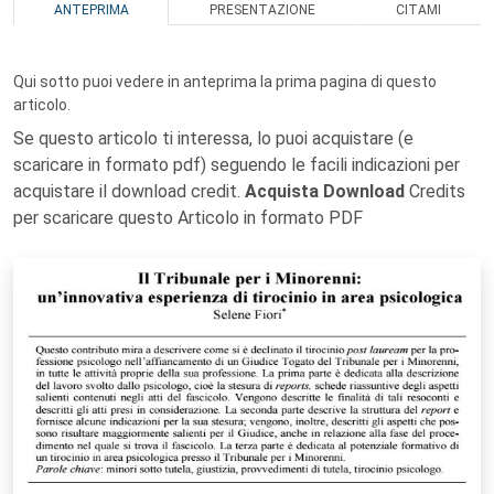
ANTEPRIMA
PRESENTAZIONE
CITAMI
Qui sotto puoi vedere in anteprima la prima pagina di questo
articolo.
Se questo articolo ti interessa, lo puoi acquistare (e
scaricare in formato pdf) seguendo le facili indicazioni per
acquistare il download credit.
Acquista Download
Credits
per scaricare questo Articolo in formato PDF