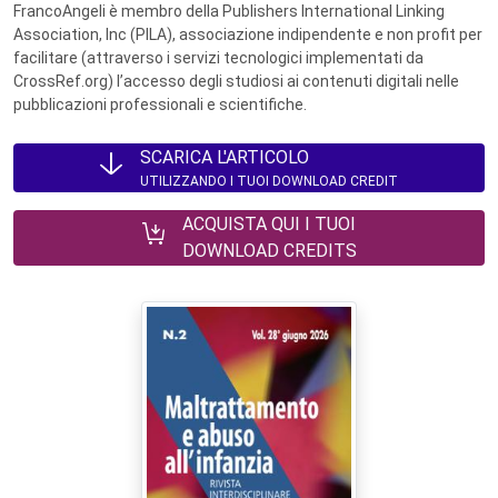
FrancoAngeli è membro della Publishers International Linking
Association, Inc (PILA), associazione indipendente e non profit per
facilitare (attraverso i servizi tecnologici implementati da
CrossRef.org) l’accesso degli studiosi ai contenuti digitali nelle
pubblicazioni professionali e scientifiche.
SCARICA L'ARTICOLO
UTILIZZANDO I TUOI DOWNLOAD CREDIT
ACQUISTA QUI I TUOI
DOWNLOAD CREDITS