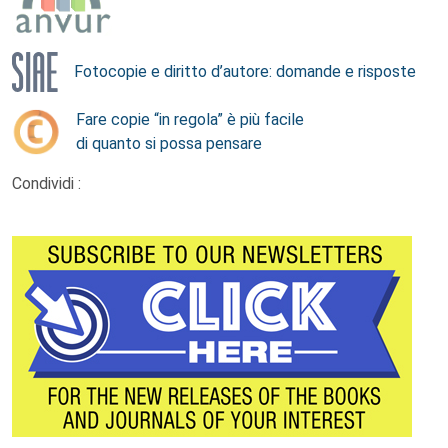
Fotocopie e diritto d’autore: domande e risposte
Fare copie “in regola” è più facile
di quanto si possa pensare
Condividi :