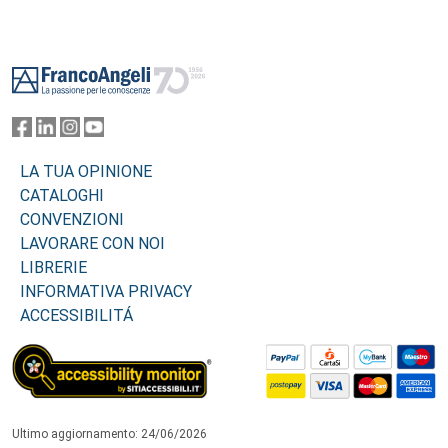
Footer
LA TUA OPINIONE
CATALOGHI
CONVENZIONI
LAVORARE CON NOI
LIBRERIE
INFORMATIVA PRIVACY
ACCESSIBILITÁ
Ultimo aggiornamento: 24/06/2026