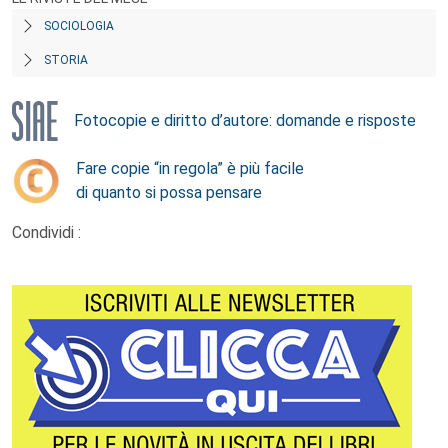
SOCIOLOGIA
STORIA
Fotocopie e diritto d’autore: domande e risposte
Fare copie “in regola” è più facile
di quanto si possa pensare
Condividi :