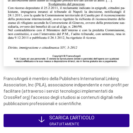
FrancoAngeli è membro della Publishers International Linking
Association, Inc (PILA), associazione indipendente e non profit per
facilitare (attraverso i servizi tecnologici implementati da
CrossRef.org) l’accesso degli studiosi ai contenuti digitali nelle
pubblicazioni professionali e scientifiche.
SCARICA L'ARTICOLO
GRATUITAMENTE