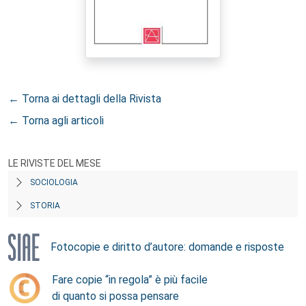
← Torna ai dettagli della Rivista
← Torna agli articoli
LE RIVISTE DEL MESE
SOCIOLOGIA
STORIA
Fotocopie e diritto d’autore: domande e risposte
Fare copie “in regola” è più facile
di quanto si possa pensare