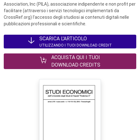
Association, Inc (PILA), associazione indipendente e non profit per
facilitare (attraverso i servizi tecnologici implementati da
CrossRef.org) l’accesso degli studiosi ai contenuti digitali nelle
pubblicazioni professionali e scientifiche.
SCARICA L'ARTICOLO
UTILIZZANDO I TUOI DOWNLOAD CREDIT
ACQUISTA QUI I TUOI
DOWNLOAD CREDITS