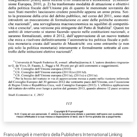
FrancoAngeli è membro della Publishers International Linking