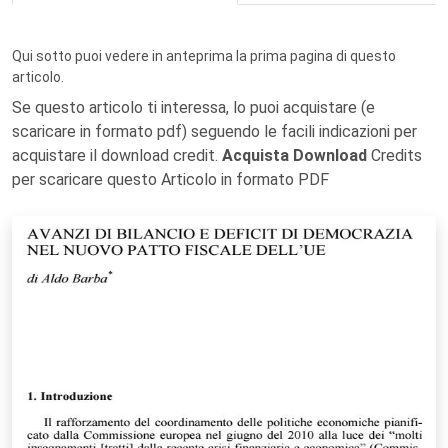
Qui sotto puoi vedere in anteprima la prima pagina di questo
articolo.
Se questo articolo ti interessa, lo puoi acquistare (e
scaricare in formato pdf) seguendo le facili indicazioni per
acquistare il download credit.
Acquista Download
Credits
per scaricare questo Articolo in formato PDF