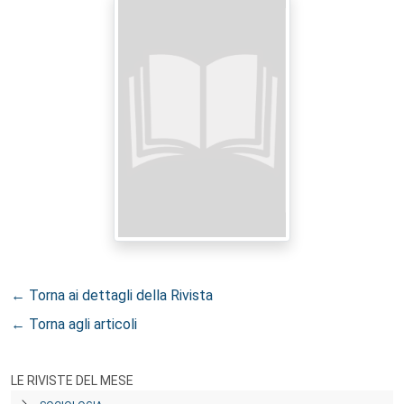
← Torna ai dettagli della Rivista
← Torna agli articoli
LE RIVISTE DEL MESE