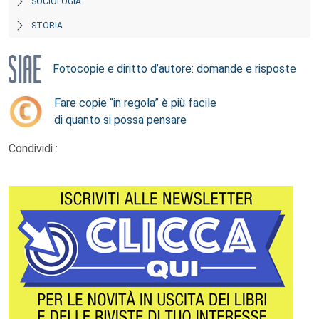
SOCIOLOGIA
STORIA
Fotocopie e diritto d’autore: domande e risposte
Fare copie “in regola” è più facile
di quanto si possa pensare
Condividi :