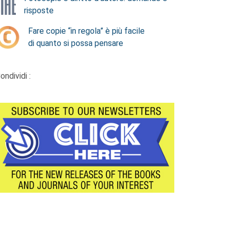
risposte
Fare copie “in regola” è più facile
di quanto si possa pensare
ondividi :