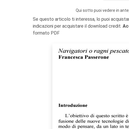
Qui sotto puoi vedere in ante
Se questo articolo ti interessa, lo puoi acquista
indicazioni per acquistare il download credit.
Ac
formato PDF