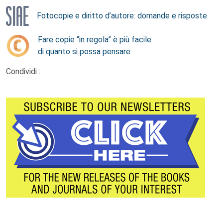
Fotocopie e diritto d’autore: domande e risposte
Fare copie “in regola” è più facile
di quanto si possa pensare
Condividi :