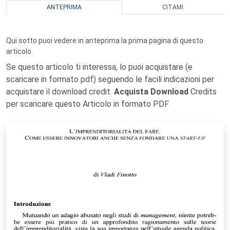
ANTEPRIMA
CITAMI
Qui sotto puoi vedere in anteprima la prima pagina di questo
articolo.
Se questo articolo ti interessa, lo puoi acquistare (e
scaricare in formato pdf) seguendo le facili indicazioni per
acquistare il download credit.
Acquista Download
Credits
per scaricare questo Articolo in formato PDF