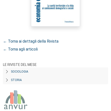
← Torna ai dettagli della Rivista
← Torna agli articoli
LE RIVISTE DEL MESE
SOCIOLOGIA
STORIA