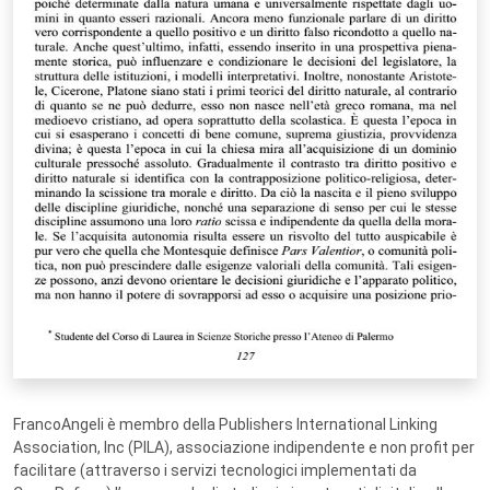
FrancoAngeli è membro della Publishers International Linking
Association, Inc (PILA), associazione indipendente e non profit per
facilitare (attraverso i servizi tecnologici implementati da