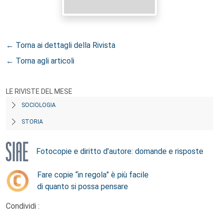
← Torna ai dettagli della Rivista
← Torna agli articoli
LE RIVISTE DEL MESE
SOCIOLOGIA
STORIA
Fotocopie e diritto d’autore: domande e risposte
Fare copie “in regola” è più facile
di quanto si possa pensare
Condividi :