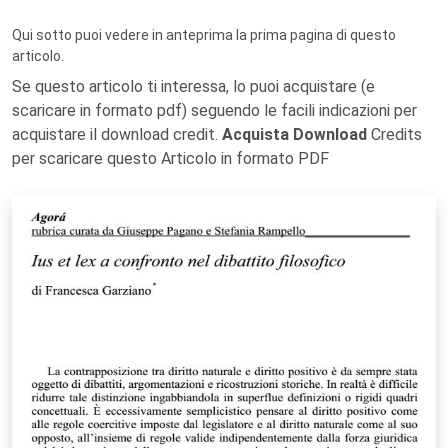
Qui sotto puoi vedere in anteprima la prima pagina di questo
articolo.
Se questo articolo ti interessa, lo puoi acquistare (e
scaricare in formato pdf) seguendo le facili indicazioni per
acquistare il download credit.
Acquista Download
Credits
per scaricare questo Articolo in formato PDF