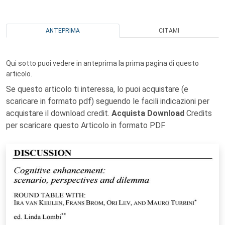
ANTEPRIMA
CITAMI
Qui sotto puoi vedere in anteprima la prima pagina di questo
articolo.
Se questo articolo ti interessa, lo puoi acquistare (e
scaricare in formato pdf) seguendo le facili indicazioni per
acquistare il download credit.
Acquista Download
Credits
per scaricare questo Articolo in formato PDF