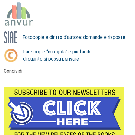
Fotocopie e diritto d’autore: domande e risposte
Fare copie “in regola” è più facile
di quanto si possa pensare
Condividi :