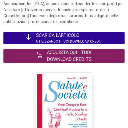
Association, Inc (PILA), associazione indipendente e non profit per
facilitare (attraverso i servizi tecnologici implementati da
CrossRef.org) l’accesso degli studiosi ai contenuti digitali nelle
pubblicazioni professionali e scientifiche.
SCARICA L'ARTICOLO
UTILIZZANDO I TUOI DOWNLOAD CREDIT
ACQUISTA QUI I TUOI
DOWNLOAD CREDITS