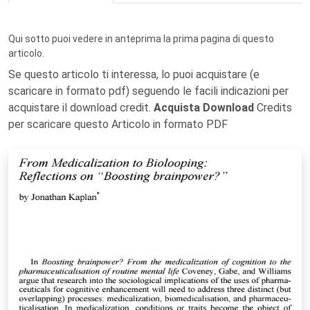
Qui sotto puoi vedere in anteprima la prima pagina di questo
articolo.
Se questo articolo ti interessa, lo puoi acquistare (e
scaricare in formato pdf) seguendo le facili indicazioni per
acquistare il download credit.
Acquista Download
Credits
per scaricare questo Articolo in formato PDF