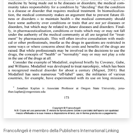
FrancoAngeli è membro della Publishers International Linking