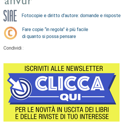
Fotocopie e diritto d’autore: domande e risposte
Fare copie “in regola” è più facile
di quanto si possa pensare
Condividi :