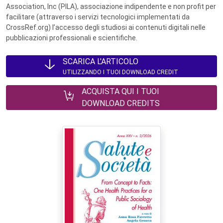
Association, Inc (PILA), associazione indipendente e non profit per
facilitare (attraverso i servizi tecnologici implementati da
CrossRef.org) l’accesso degli studiosi ai contenuti digitali nelle
pubblicazioni professionali e scientifiche.
SCARICA L'ARTICOLO
UTILIZZANDO I TUOI DOWNLOAD CREDIT
ACQUISTA QUI I TUOI
DOWNLOAD CREDITS