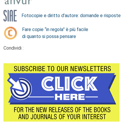
Fotocopie e diritto d’autore: domande e risposte
Fare copie “in regola” è più facile
di quanto si possa pensare
Condividi :