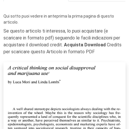
Qui sotto puoi vedere in anteprima la prima pagina di questo
articolo.
Se questo articolo ti interessa, lo puoi acquistare (e
scaricare in formato pdf) seguendo le facili indicazioni per
acquistare il download credit.
Acquista Download
Credits
per scaricare questo Articolo in formato PDF