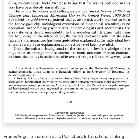
FrancoAngeli è membro della Publishers International Linking