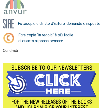
Fotocopie e diritto d’autore: domande e risposte
Fare copie “in regola” è più facile
di quanto si possa pensare
Condividi :