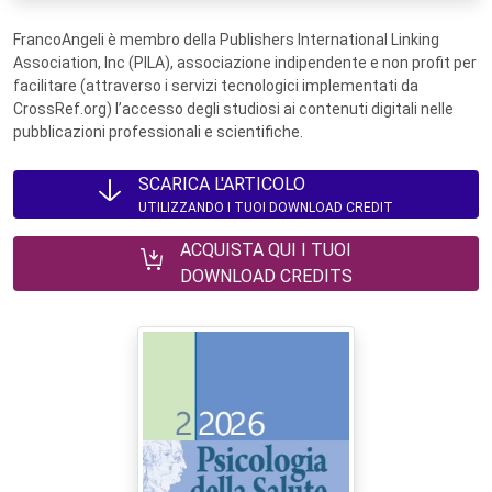
FrancoAngeli è membro della Publishers International Linking
Association, Inc (PILA), associazione indipendente e non profit per
facilitare (attraverso i servizi tecnologici implementati da
CrossRef.org) l’accesso degli studiosi ai contenuti digitali nelle
pubblicazioni professionali e scientifiche.
SCARICA L'ARTICOLO
UTILIZZANDO I TUOI DOWNLOAD CREDIT
ACQUISTA QUI I TUOI
DOWNLOAD CREDITS