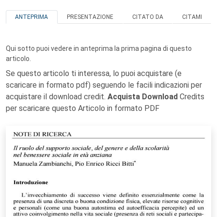
ANTEPRIMA
PRESENTAZIONE
CITATO DA
CITAMI
Qui sotto puoi vedere in anteprima la prima pagina di questo
articolo.
Se questo articolo ti interessa, lo puoi acquistare (e
scaricare in formato pdf) seguendo le facili indicazioni per
acquistare il download credit.
Acquista Download
Credits
per scaricare questo Articolo in formato PDF